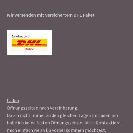
Wir versenden mit versichertem DHL Paket
Laden
Öffnungszeiten nach Vereinbarung.
Da ich nicht immer zu den gleichen Tagen im Laden bin
habe ich keine festen Öffnungszeiten, bitte Kontaktiere
mich einfach wenn Du vorbei kommen möchtest.