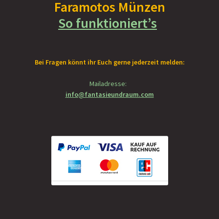
Faramotos Münzen
So funktioniert’s
Bei Fragen könnt ihr Euch gerne jederzeit melden:
Mailadresse:
info@fantasieundraum.com