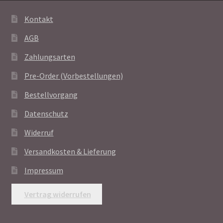
Kontakt
AGB
Zahlungsarten
Pre-Order (Vorbestellungen)
Bestellvorgang
Datenschutz
Widerruf
Versandkosten & Lieferung
Impressum
Vertrag widerrufen