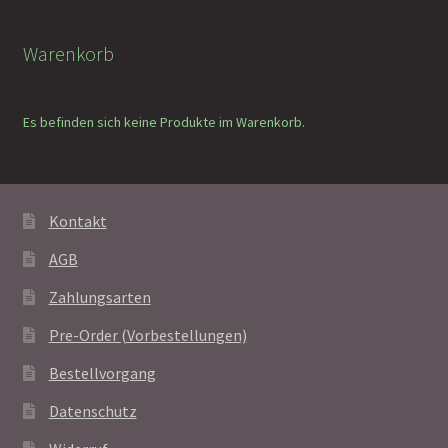
Warenkorb
Es befinden sich keine Produkte im Warenkorb.
Kontakt
AGB
Zahlungsarten
Pre-Order (Vorbestellungen)
Bestellvorgang
Datenschutz