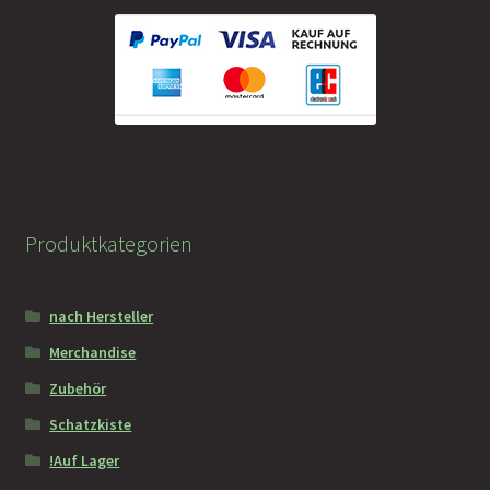
Produktkategorien
nach Hersteller
Merchandise
Zubehör
Schatzkiste
!Auf Lager