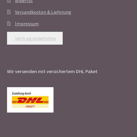
Widerruf
Versandkosten & Lieferung
Impressum
Vertrag widerrufen
Wir versenden mit versichertem DHL Paket