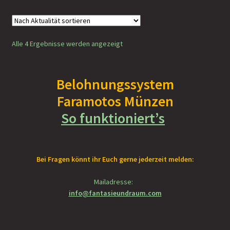
Nach
Alle 4 Ergebnisse werden angezeigt
Aktualität
sortiert
Belohnungssystem
Faramotos Münzen
So funktioniert’s
Bei Fragen könnt ihr Euch gerne jederzeit melden:
Mailadresse:
info@fantasieundraum.com