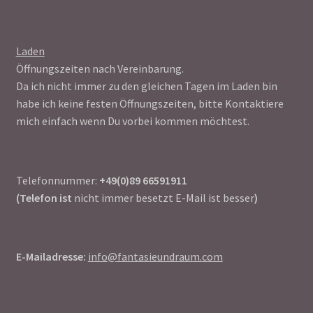
Laden
Öffnungszeiten nach Vereinbarung.
Da ich nicht immer zu den gleichen Tagen im Laden bin
habe ich keine festen Öffnungszeiten, bitte Kontaktiere
mich einfach wenn Du vorbei kommen möchtest.
Telefonnummer:
+49(0)89 66591911
(Telefon ist
nicht immer besetzt E-Mail ist besser
)
E-Mailadresse:
info@fantasieundraum.com