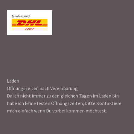
Laden
Öffnungszeiten nach Vereinbarung.
Da ich nicht immer zu den gleichen Tagen im Laden bin
habe ich keine festen Öffnungszeiten, bitte Kontaktiere
mich einfach wenn Du vorbei kommen möchtest.