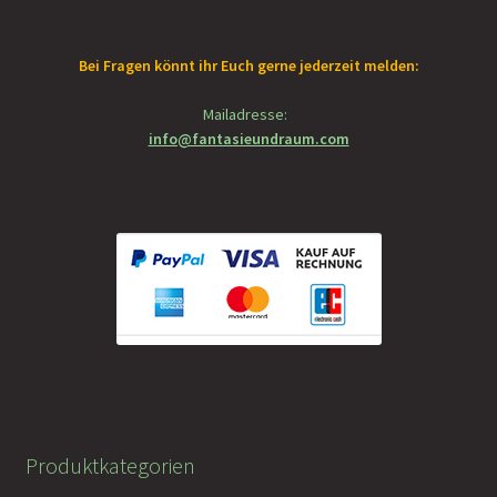
Bei Fragen könnt ihr Euch gerne jederzeit melden:
Mailadresse:
info@fantasieundraum.com
Produktkategorien