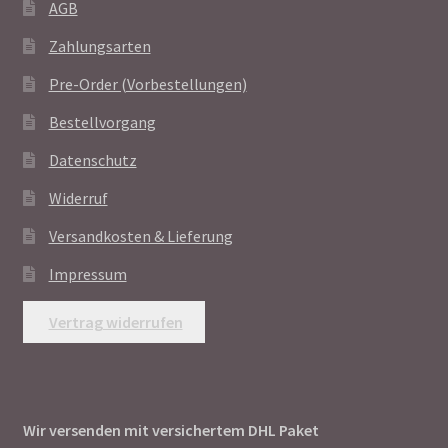
AGB
Zahlungsarten
Pre-Order (Vorbestellungen)
Bestellvorgang
Datenschutz
Widerruf
Versandkosten & Lieferung
Impressum
Vertrag widerrufen
Wir versenden mit versichertem DHL Paket