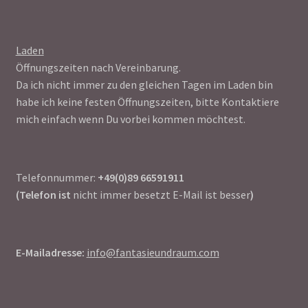
Laden
Öffnungszeiten nach Vereinbarung.
Da ich nicht immer zu den gleichen Tagen im Laden bin
habe ich keine festen Öffnungszeiten, bitte Kontaktiere
mich einfach wenn Du vorbei kommen möchtest.
Telefonnummer:
+49(0)89 66591911
(Telefon ist
nicht immer besetzt E-Mail ist besser
)
E-Mailadresse:
info@fantasieundraum.com