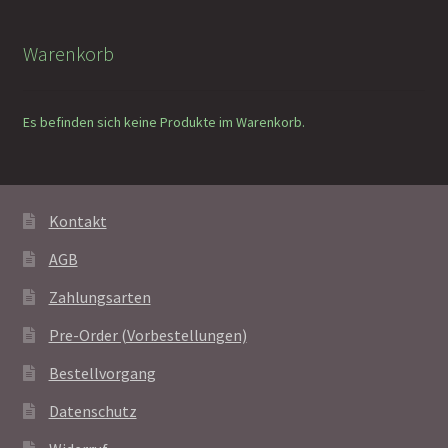
Warenkorb
Es befinden sich keine Produkte im Warenkorb.
Kontakt
AGB
Zahlungsarten
Pre-Order (Vorbestellungen)
Bestellvorgang
Datenschutz