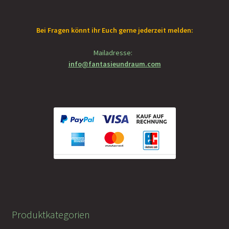
Bei Fragen könnt ihr Euch gerne jederzeit melden:
Mailadresse:
info@fantasieundraum.com
Produktkategorien