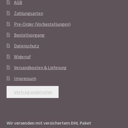
AGB
Zahlungsarten
Pre-Order (Vorbestellungen)
Bestellvorgang
Datenschutz
Widerruf
Versandkosten & Lieferung
Impressum
Vertrag widerrufen
Wir versenden mit versichertem DHL Paket