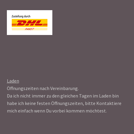
Laden
Öffnungszeiten nach Vereinbarung.
Da ich nicht immer zu den gleichen Tagen im Laden bin
habe ich keine festen Öffnungszeiten, bitte Kontaktiere
mich einfach wenn Du vorbei kommen möchtest.