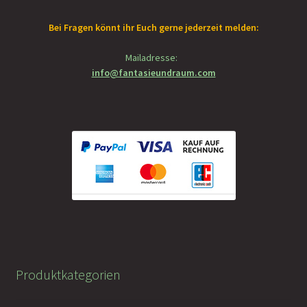
Bei Fragen könnt ihr Euch gerne jederzeit melden:
Mailadresse:
info@fantasieundraum.com
Produktkategorien