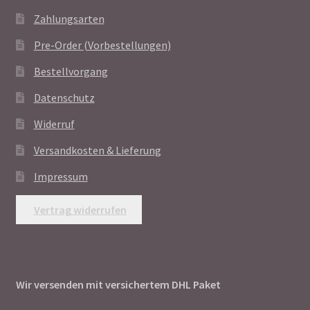
Zahlungsarten
Pre-Order (Vorbestellungen)
Bestellvorgang
Datenschutz
Widerruf
Versandkosten & Lieferung
Impressum
Vertrag widerrufen
Wir versenden mit versichertem DHL Paket