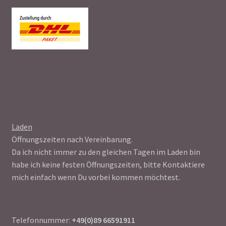
Laden
Öffnungszeiten nach Vereinbarung.
Da ich nicht immer zu den gleichen Tagen im Laden bin
habe ich keine festen Öffnungszeiten, bitte Kontaktiere
mich einfach wenn Du vorbei kommen möchtest.
Telefonnummer:
+49(0)89 66591911