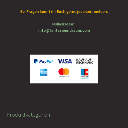
Bei Fragen könnt ihr Euch gerne jederzeit melden:
Mailadresse:
info@fantasieundraum.com
Produktkategorien