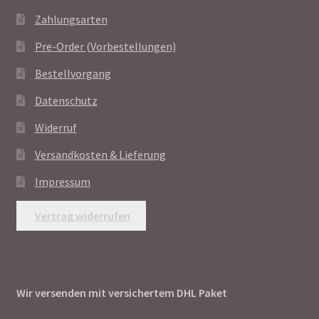
Zahlungsarten
Pre-Order (Vorbestellungen)
Bestellvorgang
Datenschutz
Widerruf
Versandkosten & Lieferung
Impressum
Vertrag widerrufen
Wir versenden mit versichertem DHL Paket