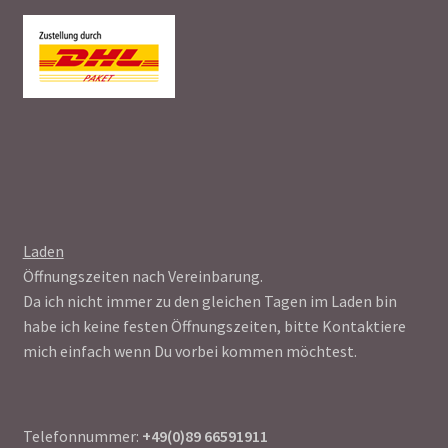
Laden
Öffnungszeiten nach Vereinbarung.
Da ich nicht immer zu den gleichen Tagen im Laden bin
habe ich keine festen Öffnungszeiten, bitte Kontaktiere
mich einfach wenn Du vorbei kommen möchtest.
Telefonnummer:
+49(0)89 66591911