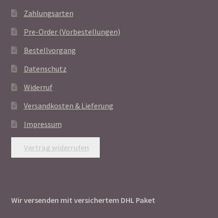
Zahlungsarten
Pre-Order (Vorbestellungen)
Bestellvorgang
Datenschutz
Widerruf
Versandkosten & Lieferung
Impressum
Vertrag widerrufen
Wir versenden mit versichertem DHL Paket