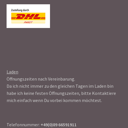
Laden
Öffnungszeiten nach Vereinbarung.
Da ich nicht immer zu den gleichen Tagen im Laden bin
habe ich keine festen Öffnungszeiten, bitte Kontaktiere
mich einfach wenn Du vorbei kommen möchtest.
Telefonnummer:
+49(0)89 66591911