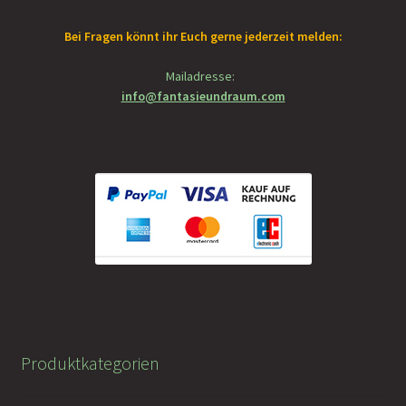
Bei Fragen könnt ihr Euch gerne jederzeit melden:
Mailadresse:
info@fantasieundraum.com
Produktkategorien