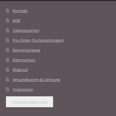
Kontakt
AGB
Zahlungsarten
Pre-Order (Vorbestellungen)
Bestellvorgang
Datenschutz
Widerruf
Versandkosten & Lieferung
Impressum
Vertrag widerrufen