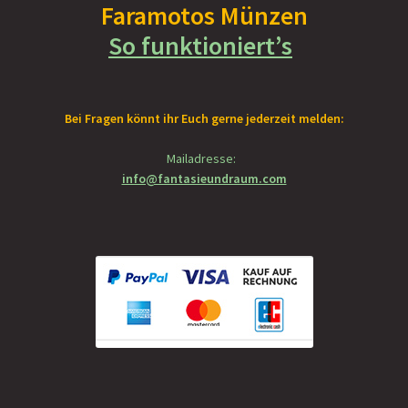
Faramotos Münzen
So funktioniert’s
Bei Fragen könnt ihr Euch gerne jederzeit melden:
Mailadresse:
info@fantasieundraum.com