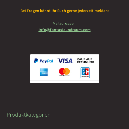
Bei Fragen könnt ihr Euch gerne jederzeit melden:
Mailadresse:
info@fantasieundraum.com
Produktkategorien