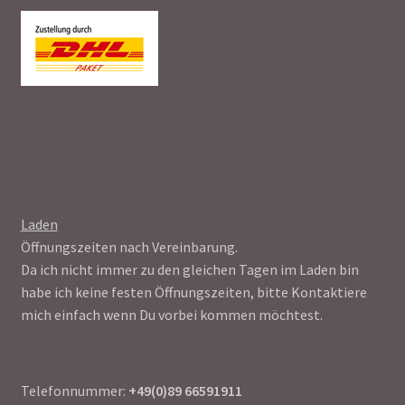
Laden
Öffnungszeiten nach Vereinbarung.
Da ich nicht immer zu den gleichen Tagen im Laden bin
habe ich keine festen Öffnungszeiten, bitte Kontaktiere
mich einfach wenn Du vorbei kommen möchtest.
Telefonnummer:
+49(0)89 66591911