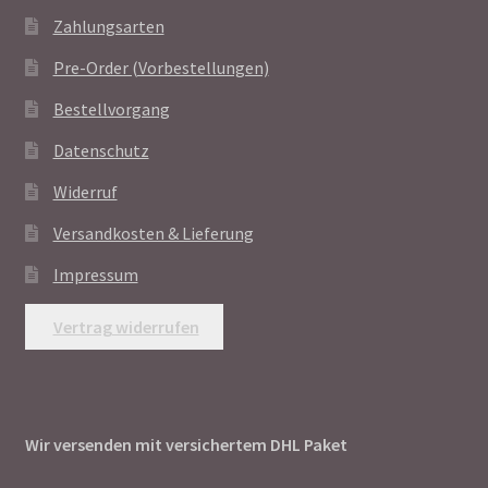
Zahlungsarten
Pre-Order (Vorbestellungen)
Bestellvorgang
Datenschutz
Widerruf
Versandkosten & Lieferung
Impressum
Vertrag widerrufen
Wir versenden mit versichertem DHL Paket