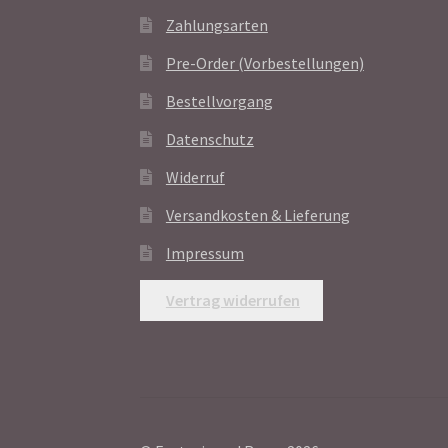
Zahlungsarten
Pre-Order (Vorbestellungen)
Bestellvorgang
Datenschutz
Widerruf
Versandkosten & Lieferung
Impressum
Vertrag widerrufen