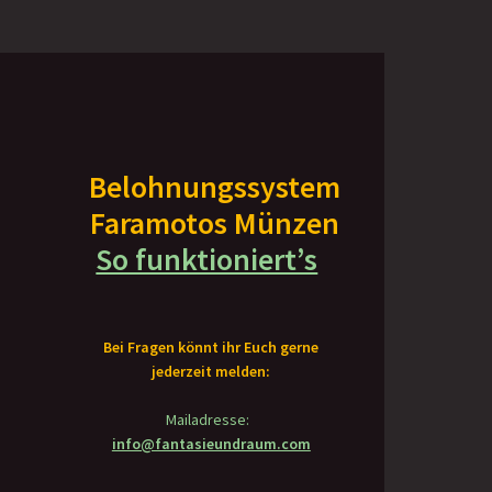
Belohnungssystem
Faramotos Münzen
So funktioniert’s
Bei Fragen könnt ihr Euch gerne
jederzeit melden:
Mailadresse:
info@fantasieundraum.com