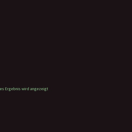
nes Ergebnis wird angezeigt