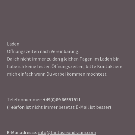
Laden
Öffnungszeiten nach Vereinbarung.
Da ich nicht immer zu den gleichen Tagen im Laden bin
habe ich keine festen Öffnungszeiten, bitte Kontaktiere
mich einfach wenn Du vorbei kommen möchtest.
Telefonnummer:
+49(0)89 66591911
(Telefon ist
nicht immer besetzt E-Mail ist besser
)
E-Mailadresse:
info@fantasieundraum.com