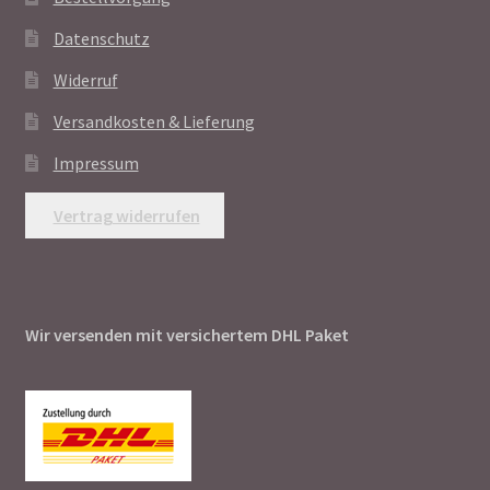
Datenschutz
Widerruf
Versandkosten & Lieferung
Impressum
Vertrag widerrufen
Wir versenden mit versichertem DHL Paket