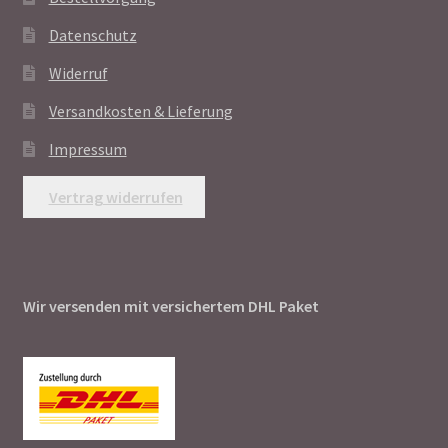
Datenschutz
Widerruf
Versandkosten & Lieferung
Impressum
Vertrag widerrufen
Wir versenden mit versichertem DHL Paket