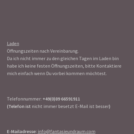
Laden
Öffnungszeiten nach Vereinbarung.
Da ich nicht immer zu den gleichen Tagen im Laden bin
habe ich keine festen Öffnungszeiten, bitte Kontaktiere
mich einfach wenn Du vorbei kommen möchtest.
Telefonnummer:
+49(0)89 66591911
(Telefon ist
nicht immer besetzt E-Mail ist besser
)
E-Mailadresse:
info@fantasieundraum.com