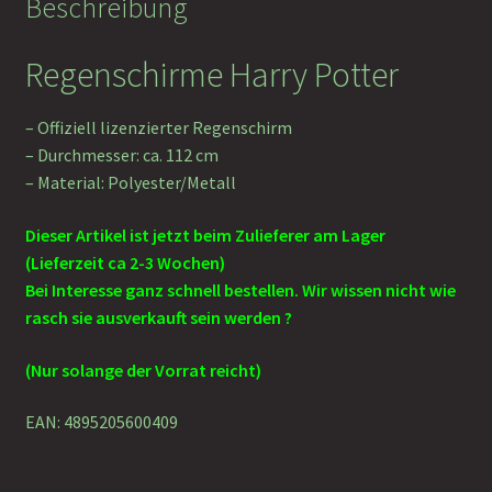
Beschreibung
Regenschirme Harry Potter
– Offiziell lizenzierter Regenschirm
– Durchmesser: ca. 112 cm
– Material: Polyester/Metall
Dieser Artikel ist jetzt beim Zulieferer am Lager
(Lieferzeit ca 2-3 Wochen)
Bei Interesse ganz schnell bestellen. Wir wissen nicht wie
rasch sie ausverkauft sein werden ?
(Nur solange der Vorrat reicht)
EAN: 4895205600409