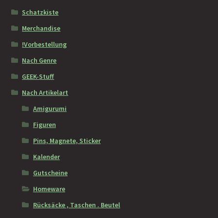
Schatzkiste
Merchandise
!Vorbestellung
Nach Genre
GEEK-Stuff
Nach Artikelart
Amigurumi
Figuren
Pins, Magnete, Sticker
Kalender
Gutscheine
Homeware
Rücksäcke , Taschen . Beutel