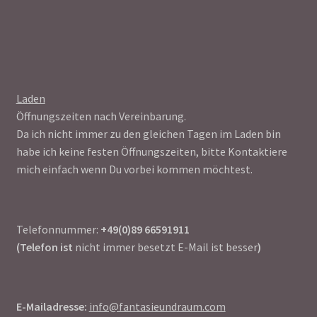
Laden
Öffnungszeiten nach Vereinbarung.
Da ich nicht immer zu den gleichen Tagen im Laden bin
habe ich keine festen Öffnungszeiten, bitte Kontaktiere
mich einfach wenn Du vorbei kommen möchtest.
Telefonnummer:
+49(0)89 66591911
(Telefon ist
nicht immer besetzt E-Mail ist besser
)
E-Mailadresse:
info@fantasieundraum.com