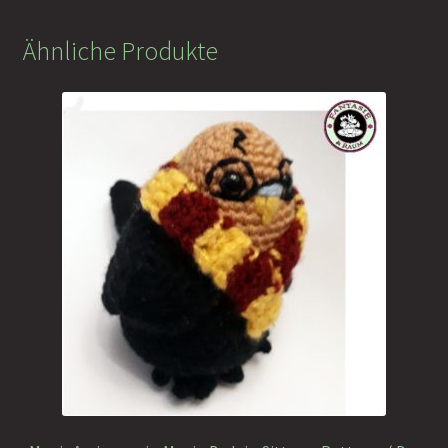
Ähnliche Produkte