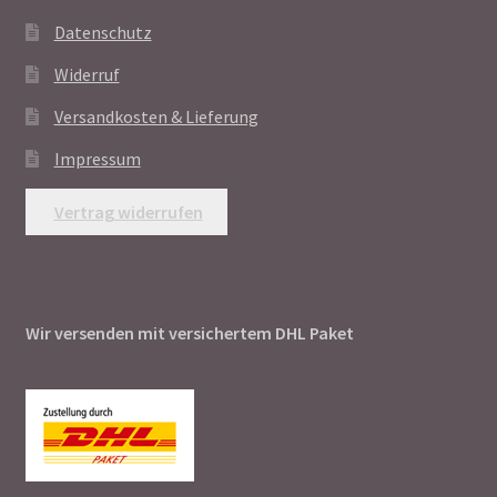
Datenschutz
Widerruf
Versandkosten & Lieferung
Impressum
Vertrag widerrufen
Wir versenden mit versichertem DHL Paket