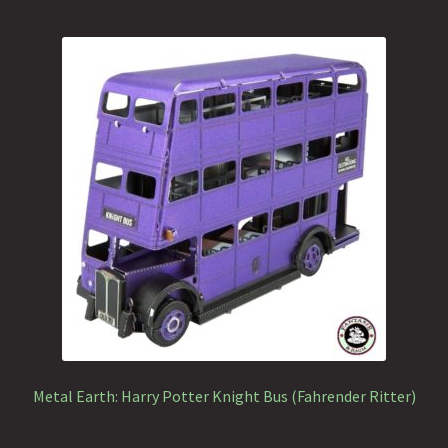
Metal Earth: Harry Potter Knight Bus (Fahrender Ritter)