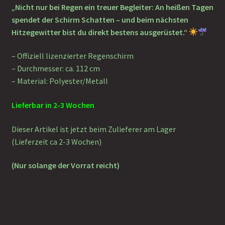
„Nicht nur bei Regen ein treuer Begleiter: An heißen Tagen
spendet der Schirm Schatten – und beim nächsten
Hitzegewitter bist du direkt bestens ausgerüstet.“
– Offiziell lizenzierter Regenschirm
– Durchmesser: ca. 112 cm
– Material: Polyester/Metall
Lieferbar in 2-3 Wochen
Dieser Artikel ist jetzt beim Zulieferer am Lager
(Lieferzeit ca 2-3 Wochen)
(Nur solange der Vorrat reicht)