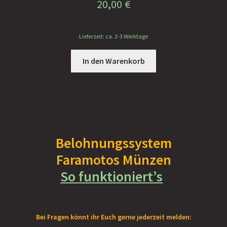
20,00
€
Lieferzeit: ca. 2-3 Werktage
In den Warenkorb
Belohnungssystem
Faramotos Münzen
So funktioniert’s
Bei Fragen könnt ihr Euch gerne jederzeit melden: