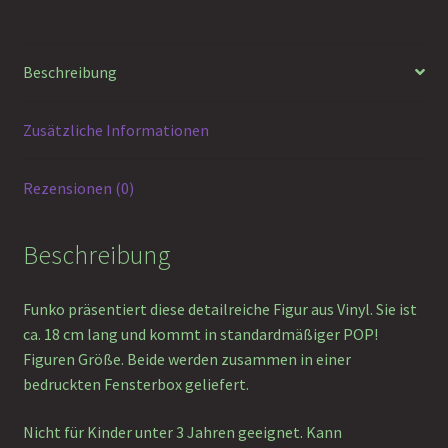
Beschreibung
Zusätzliche Informationen
Rezensionen (0)
Beschreibung
Funko präsentiert diese detailreiche Figur aus Vinyl. Sie ist
ca. 18 cm lang und kommt in standardmäßiger POP!
Figuren Größe. Beide werden zusammen in einer
bedruckten Fensterbox geliefert.
Nicht für Kinder unter 3 Jahren geeignet. Kann