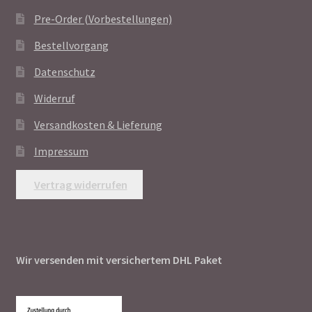
Pre-Order (Vorbestellungen)
Bestellvorgang
Datenschutz
Widerruf
Versandkosten & Lieferung
Impressum
Vertrag widerrufen
Wir versenden mit versichertem DHL Paket