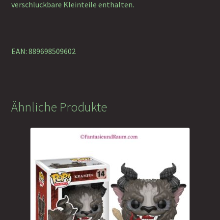
verschluckbare Kleinteile enthalten.
EAN: 889698509602
Ähnliche Produkte