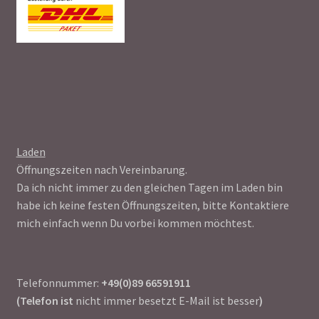
Laden
Öffnungszeiten nach Vereinbarung.
Da ich nicht immer zu den gleichen Tagen im Laden bin
habe ich keine festen Öffnungszeiten, bitte Kontaktiere
mich einfach wenn Du vorbei kommen möchtest.
Telefonnummer:
+49(0)89 66591911
(Telefon ist
nicht immer besetzt E-Mail ist besser
)