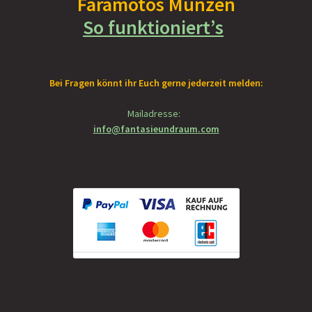
Faramotos Münzen
So funktioniert’s
Bei Fragen könnt ihr Euch gerne jederzeit melden:
Mailadresse:
info@fantasieundraum.com