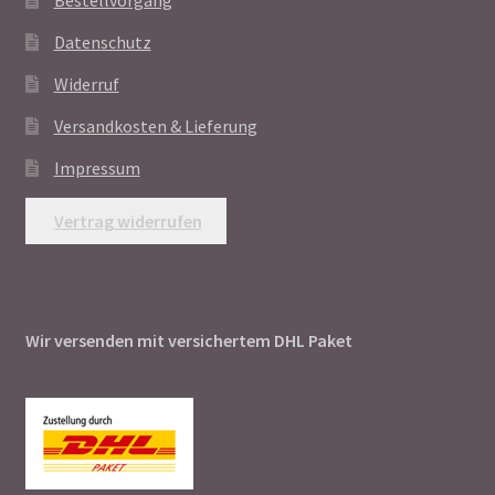
Bestellvorgang
Datenschutz
Widerruf
Versandkosten & Lieferung
Impressum
Vertrag widerrufen
Wir versenden mit versichertem DHL Paket