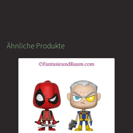
Ähnliche Produkte