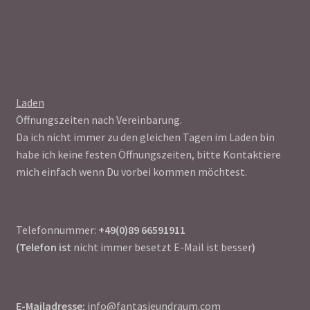
Laden
Öffnungszeiten nach Vereinbarung.
Da ich nicht immer zu den gleichen Tagen im Laden bin
habe ich keine festen Öffnungszeiten, bitte Kontaktiere
mich einfach wenn Du vorbei kommen möchtest.
Telefonnummer:
+49(0)89 66591911
(Telefon ist
nicht immer besetzt E-Mail ist besser
)
E-Mailadresse:
info@fantasieundraum.com