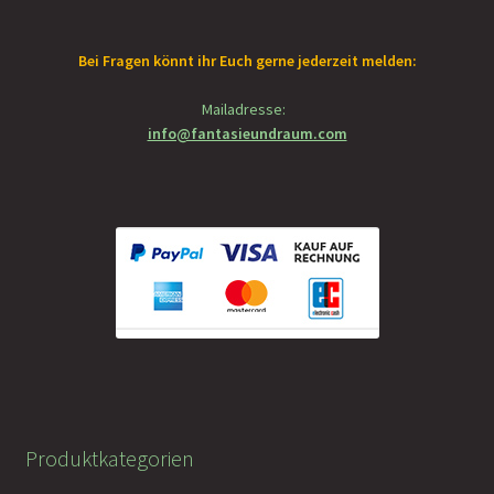
Bei Fragen könnt ihr Euch gerne jederzeit melden:
Mailadresse:
info@fantasieundraum.com
Produktkategorien