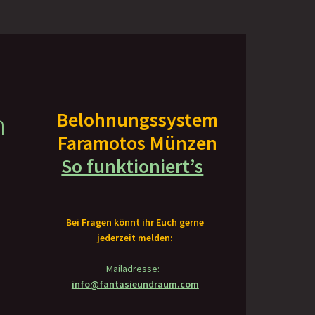
n
Belohnungssystem
Faramotos Münzen
So funktioniert’s
Bei Fragen könnt ihr Euch gerne
jederzeit melden:
Mailadresse:
info@fantasieundraum.com
h