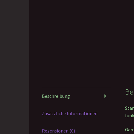
Be
Beschreibung
Star
Zusätzliche Informationen
funk
Ganz
Rezensionen (0)