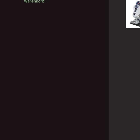
Warenkorb.