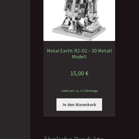
Metal Earth: R2-D2 – 3D Metall
Modell
15,00
€
Lieferzeit: ca. 2-3 Werktage
In den Warenkorb