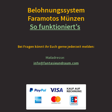
Belohnungssystem
Faramotos Münzen
So funktioniert’s
Bei Fragen könnt ihr Euch gerne jederzeit melden:
Mailadresse:
info@fantasieundraum.com