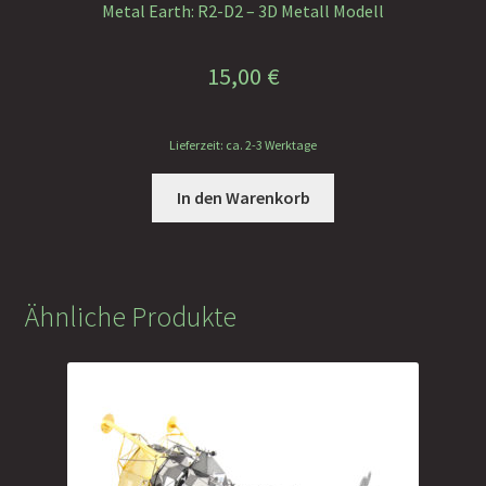
Metal Earth: R2-D2 – 3D Metall Modell
15,00
€
Lieferzeit: ca. 2-3 Werktage
In den Warenkorb
Ähnliche Produkte