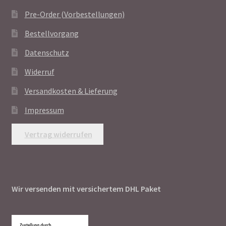
Pre-Order (Vorbestellungen)
Bestellvorgang
Datenschutz
Widerruf
Versandkosten & Lieferung
Impressum
Vertrag widerrufen
Wir versenden mit versichertem DHL Paket