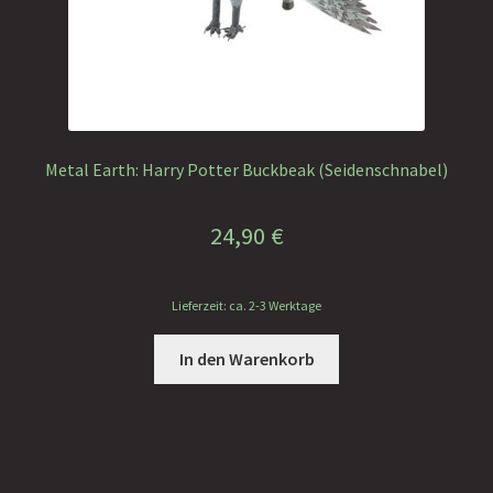
Metal Earth: Harry Potter Buckbeak (Seidenschnabel)
24,90
€
Lieferzeit: ca. 2-3 Werktage
In den Warenkorb