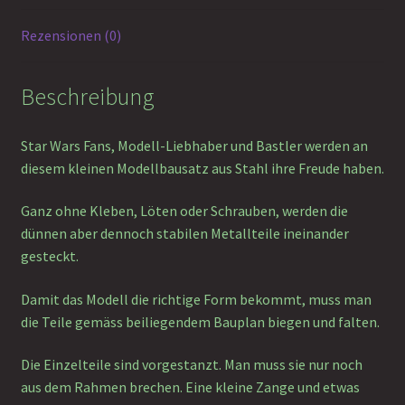
Rezensionen (0)
Beschreibung
Star Wars Fans, Modell-Liebhaber und Bastler werden an
diesem kleinen Modellbausatz aus Stahl ihre Freude haben.
Ganz ohne Kleben, Löten oder Schrauben, werden die
dünnen aber dennoch stabilen Metallteile ineinander
gesteckt.
Damit das Modell die richtige Form bekommt, muss man
die Teile gemäss beiliegendem Bauplan biegen und falten.
Die Einzelteile sind vorgestanzt. Man muss sie nur noch
aus dem Rahmen brechen. Eine kleine Zange und etwas