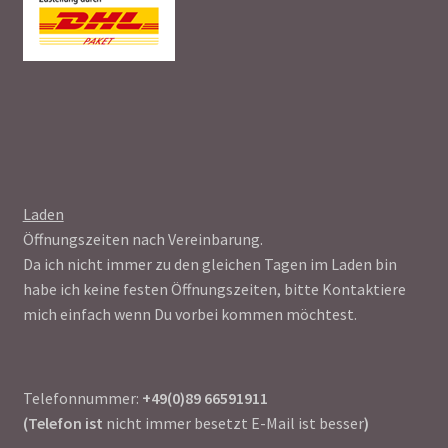
Laden
Öffnungszeiten nach Vereinbarung.
Da ich nicht immer zu den gleichen Tagen im Laden bin
habe ich keine festen Öffnungszeiten, bitte Kontaktiere
mich einfach wenn Du vorbei kommen möchtest.
Telefonnummer:
+49(0)89 66591911
(Telefon ist
nicht immer besetzt E-Mail ist besser
)