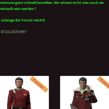
Interesse ganz schnell bestellen. Wir wissen nicht wie rasch sie
erkauft sein werden ?
 solange der Vorrat reicht)
: 8721126703997