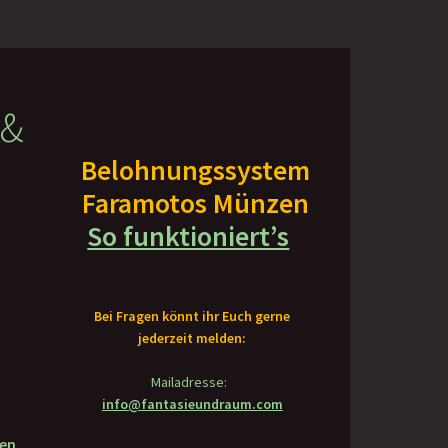
 &
Belohnungssystem
Faramotos Münzen
So funktioniert’s
Bei Fragen könnt ihr Euch gerne
jederzeit melden:
Mailadresse:
info@fantasieundraum.com
gen