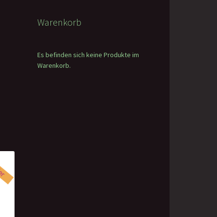
Warenkorb
Es befinden sich keine Produkte im
Warenkorb.