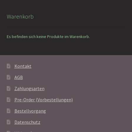
Warenkorb
Es befinden sich keine Produkte im Warenkorb.
Kontakt
AGB
Zahlungsarten
Pre-Order (Vorbestellungen)
Bestellvorgang
Datenschutz