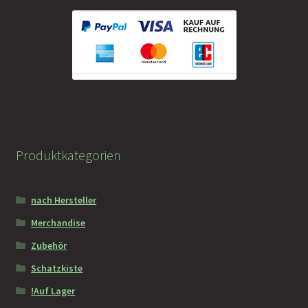
Produktkategorien
nach Hersteller
Merchandise
Zubehör
Schatzkiste
!Auf Lager