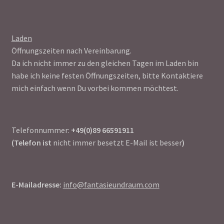
Laden
Öffnungszeiten nach Vereinbarung.
Da ich nicht immer zu den gleichen Tagen im Laden bin
habe ich keine festen Öffnungszeiten, bitte Kontaktiere
mich einfach wenn Du vorbei kommen möchtest.
Telefonnummer:
+49(0)89 66591911
(Telefon ist
nicht immer besetzt E-Mail ist besser
)
E-Mailadresse:
info@fantasieundraum.com