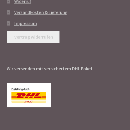
Widerruf
Versandkosten & Lieferung
Impressum
Vertrag widerrufen
Wir versenden mit versichertem DHL Paket