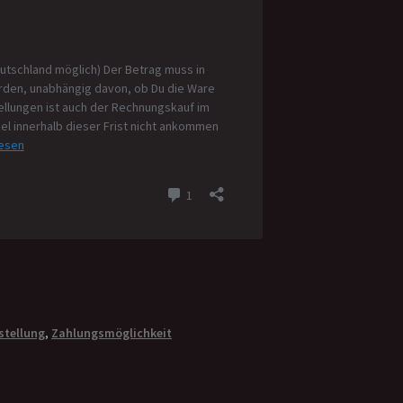
stellung
,
Zahlungsmöglichkeit