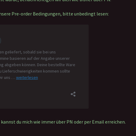
nsere Pre-order Bedingungen, bitte unbedingt lesen:
kannst du mich wie immer über PN oder per Email erreichen.