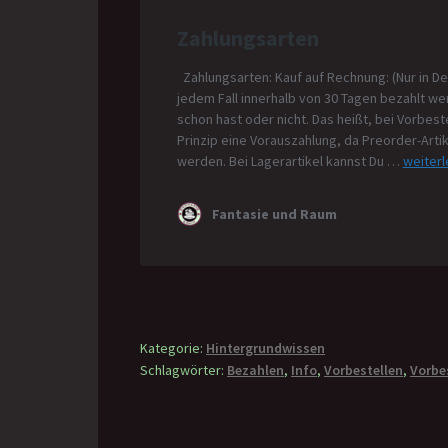
Kategorie:
Hintergrundwissen
Schlagwörter:
Bezahlen
,
Info
,
Vorbestellen
,
Vorbe