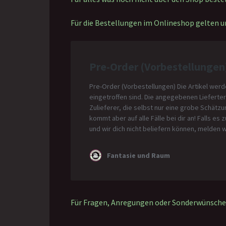
Für die Bestellungen im Onlineshop gelten u
Für Fragen, Anregungen oder Sonderwünsche 