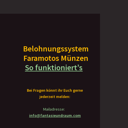
Belohnungssystem
Faramotos Münzen
So funktioniert’s
Bei Fragen könnt ihr Euch gerne
jederzeit melden:
Mailadresse:
info@fantasieundraum.com