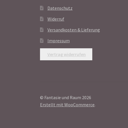
Datenschutz
Widerruf
Versandkosten & Lieferung
Impressum
Vertrag widerrufen
© Fantasie und Raum 2026
Erstellt mit WooCommerce
.